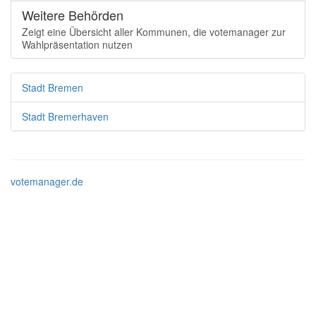
Weitere Behörden
Zeigt eine Übersicht aller Kommunen, die votemanager zur
Wahlpräsentation nutzen
Stadt Bremen
Stadt Bremerhaven
votemanager.de